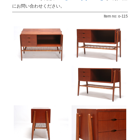
にお問い合わせください。
Item no: o-115