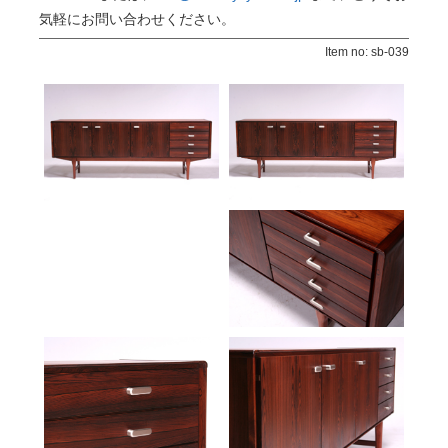
気軽にお問い合わせください。
Item no: sb-039