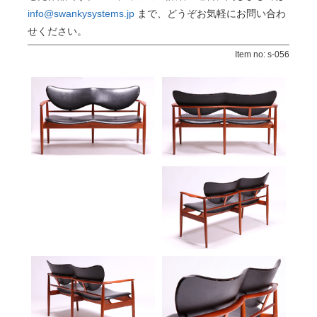
info@swankysystems.jp
まで、どうぞお気軽にお問い合わ
せください。
Item no: s-056