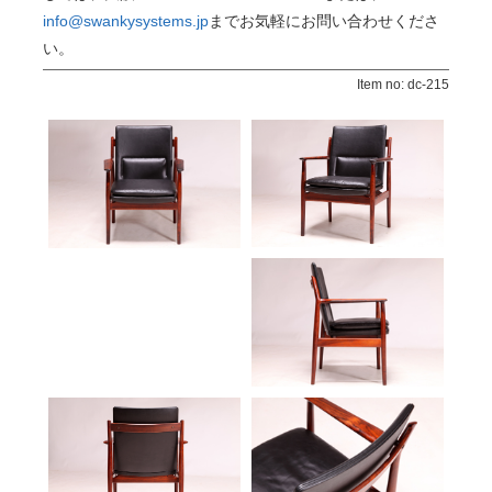
info@swankysystems.jp
までお気軽にお問い合わせくださ
い。
Item no: dc-215