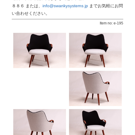
８８６ または、
info@swankysystems.jp
までお気軽にお問
い合わせください。
Item no: e-195