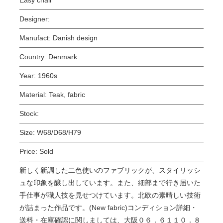
Designer:
Manufact:
Danish design
Country:
Denmark
Year:
1960s
Material:
Teak, fabric
Stock:
Size:
W68/D68/H79
Price:
Sold
新しく新調した二色使いのファブリックが、スタイリッシ
ュな印象を醸し出しています。また、細部まで行き届いた
手仕事が職人技を見せつけています。北欧の素晴しい技術
が詰まった作品です。(New fabric)コンディション詳細・
送料・在庫確認に関しましては、大阪０６．６１１０．８