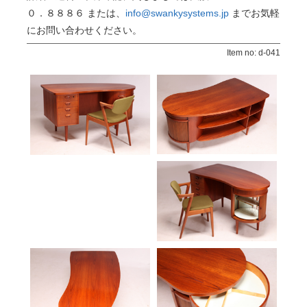
０．８８８６ または、
info@swankysystems.jp
までお気軽
にお問い合わせください。
Item no: d-041