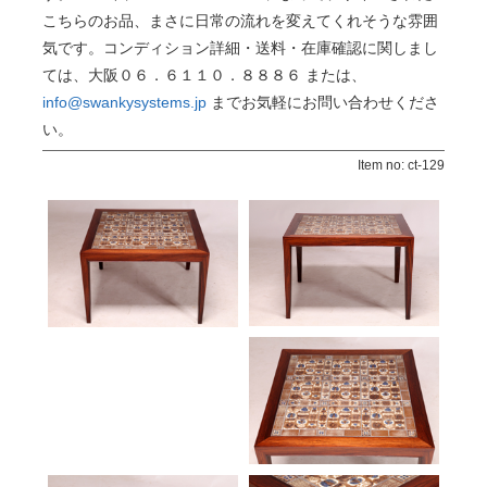
こちらのお品、まさに日常の流れを変えてくれそうな雰囲
気です。コンディション詳細・送料・在庫確認に関しまし
ては、大阪０６．６１１０．８８８６ または、
info@swankysystems.jp
までお気軽にお問い合わせくださ
い。
Item no: ct-129