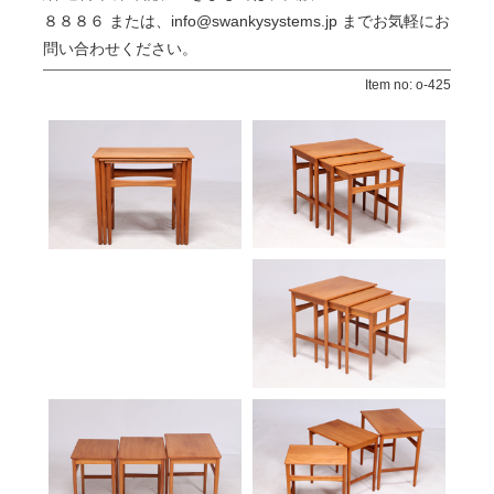
８８８６ または、info@swankysystems.jp までお気軽にお
問い合わせください。
Item no: o-425