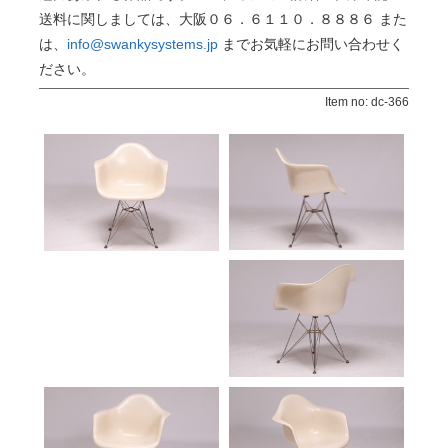
送料に関しましては、大阪０６．６１１０．８８８６ また
は、
info@swankysystems.jp
までお気軽にお問い合わせく
ださい。
Item no: dc-366