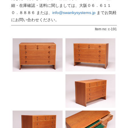
細・在庫確認・送料に関しましては、大阪０６．６１１
０．８８８６ または、
info@swankysystems.jp
までお気軽
にお問い合わせください。
Item no: c-191