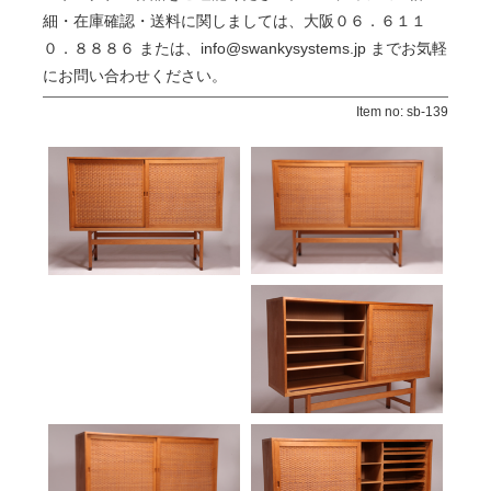
細・在庫確認・送料に関しましては、大阪０６．６１１
０．８８８６ または、info@swankysystems.jp までお気軽
にお問い合わせください。
Item no: sb-139