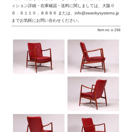
ィション詳細・在庫確認・送料に関しましては、大阪０
６．６１１０．８８８６ または、info@swankysystems.jp
までお気軽にお問い合わせください。
Item no: e-298