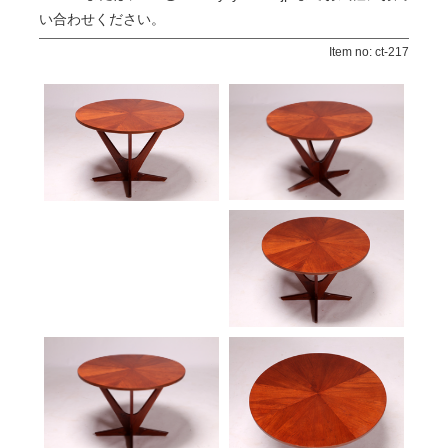
い合わせください。
Item no: ct-217