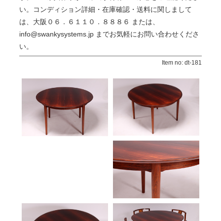
い。コンディション詳細・在庫確認・送料に関しまして
は、大阪０６．６１１０．８８８６ または、
info@swankysystems.jp までお気軽にお問い合わせくださ
い。
Item no: dt-181