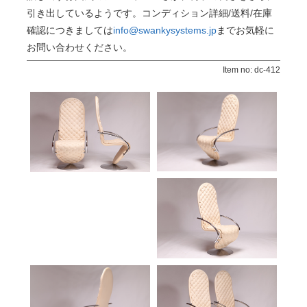
引き出しているようです。コンディション詳細/送料/在庫
確認につきましては
info@swankysystems.jp
までお気軽に
お問い合わせください。
Item no: dc-412