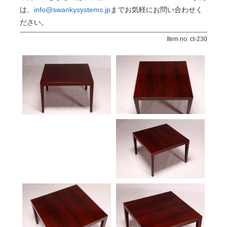
は、
info@swankysystems.jp
までお気軽にお問い合わせく
ださい。
Item no: ct-230