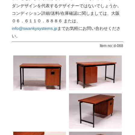
ダンデザインを代表するデザイナーではないでしょうか。
コンディション詳細/送料/在庫確認に関しましては、大阪
０６．６１１０．８８８６ または、
info@swankysystems.jp
までお気軽にお問い合わせくださ
い。
Item no: d-068