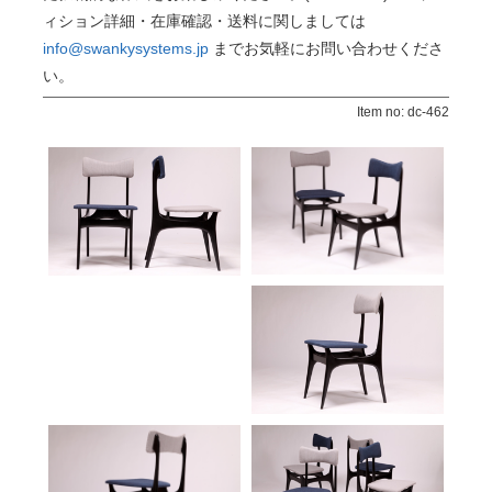
ィション詳細・在庫確認・送料に関しましては
info@swankysystems.jp
までお気軽にお問い合わせくださ
い。
Item no: dc-462