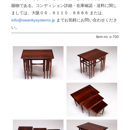
賜物である。コンディション詳細・在庫確認・送料に関し
ましては、大阪０６．６１１０．８８８６ または、
info@swankysystems.jp
までお気軽にお問い合わせくださ
い。
Item no: o-700