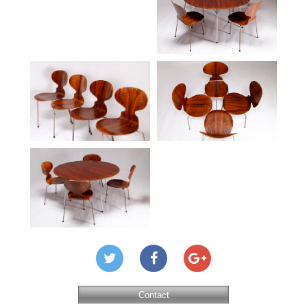
Contact