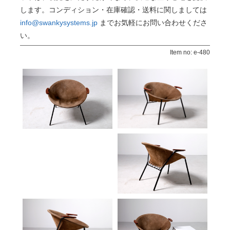
します。コンディション・在庫確認・送料に関しましては
info@swankysystems.jp
までお気軽にお問い合わせくださ
い。
Item no: e-480