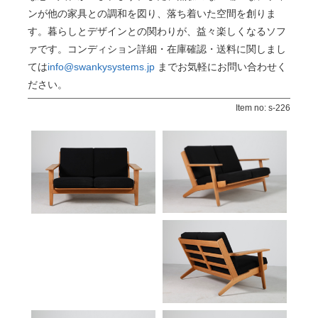
ンが他の家具との調和を図り、落ち着いた空間を創りま
す。暮らしとデザインとの関わりが、益々楽しくなるソフ
ァです。コンディション詳細・在庫確認・送料に関しまし
ては
info@swankysystems.jp
までお気軽にお問い合わせく
ださい。
Item no: s-226