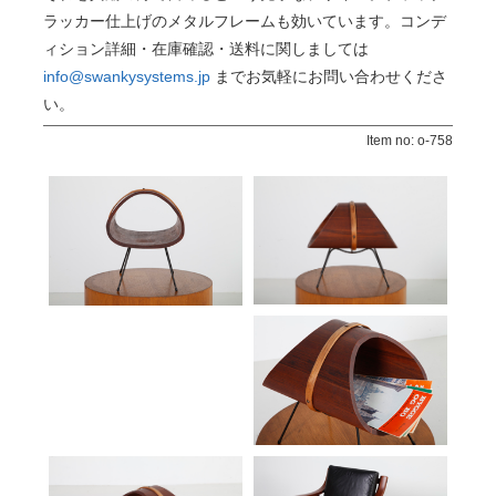
ラッカー仕上げのメタルフレームも効いています。
コンデ
ィション詳細・在庫確認・送料に関しましては
info@swankysystems.jp
までお気軽にお問い合わせくださ
い。
Item no: o-758