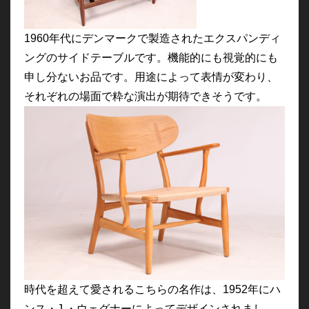
1960年代にデンマークで製造されたエクスパンディ
ングのサイドテーブルです。機能的にも視覚的にも
申し分ないお品です。用途によって表情が変わり、
それぞれの場面で粋な演出が期待できそうです。
時代を超えて愛されるこちらの名作は、1952年にハ
ンス・J.・ウェグナーによってデザインされまし