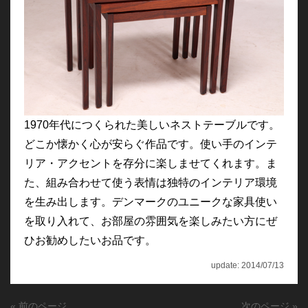
1970年代につくられた美しいネストテーブルです。
どこか懐かく心が安らぐ作品です。使い手のインテ
リア・アクセントを存分に楽しませてくれます。ま
た、組み合わせて使う表情は独特のインテリア環境
を生み出します。デンマークのユニークな家具使い
を取り入れて、お部屋の雰囲気を楽しみたい方にぜ
ひお勧めしたいお品です。
update: 2014/07/13
« 前のページ
次のページ »