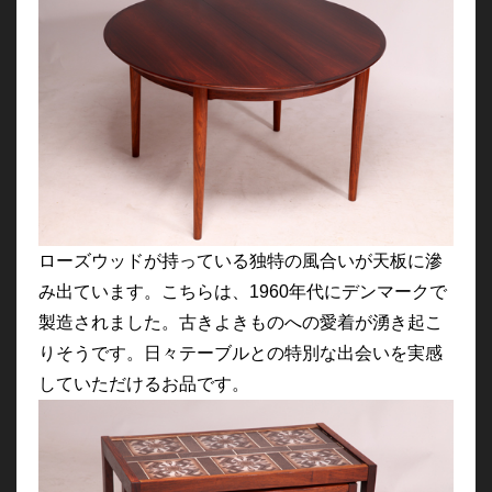
ローズウッドが持っている独特の風合いが天板に滲
み出ています。こちらは、1960年代にデンマークで
製造されました。古きよきものへの愛着が湧き起こ
りそうです。日々テーブルとの特別な出会いを実感
していただけるお品です。