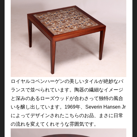
ロイヤルコペンハーゲンの美しいタイルが絶妙なバ
ランスで並べられています。陶器の繊細なイメージ
と深みのあるローズウッドが合わさって独特の風合
いを醸し出しています。1969年、Severin Hansen Jr
によってデザインされたこちらのお品、まさに日常
の流れを変えてくれそうな雰囲気です。