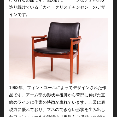
造り続けている「カイ・クリスチャンセン」のデザ
インです。
1963年、フィン・ユールによってデザインされた作
品です。アーム部の形状や後脚から背部に伸びた直
線のラインに作家の特徴が表れています。非常に表
現力に優れており、マネのできない形状を生み出し
たフィン・ユールの独特の世界観をご堪能いただけ