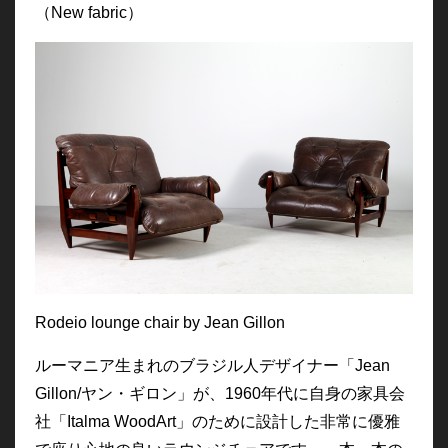
（New fabric）
Rodeio lounge chair by Jean Gillon
ルーマニア生まれのブラジル人デザイナー「Jean
Gillon/ヤン・ギロン」が、1960年代に自身の家具会
社「Italma WoodArt」のために設計した非常に優雅