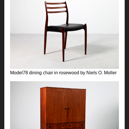
Model78 dining chair in rosewood by Niels O. Moller