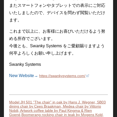
またスマートフォンやタブレットでの表示にご対応
いたしましたので、デバイスを問わず閲覧いただけ
ます。
これまで以上に、お客様にお喜びいただけるよう努
める所存でございます。
今後とも、Swanky Systems をご愛顧賜りますよう
何卒よろしくお願い申し上げます。
Swanky Systems
New Website→
https://
swankysystems.com/
Model JH 501 “The chair” in oak by Hans J. Wegner, SB03
dining chair by Cees Braakman, Medea chair by Vittorio
Nobili, Artwork coffee table by Paul Kingma & Rien
Goené,Boomerang rocking chair in teak by Mogens Kold,