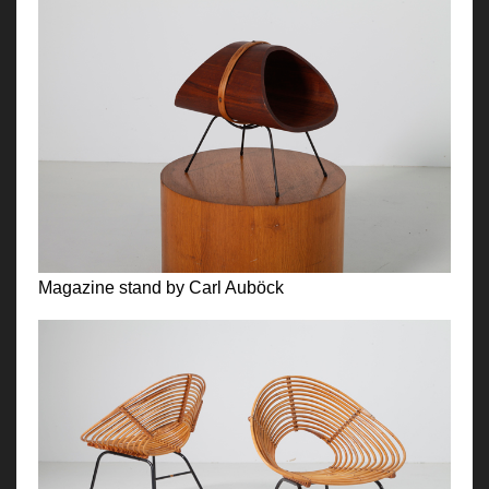
Magazine stand by Carl Auböck