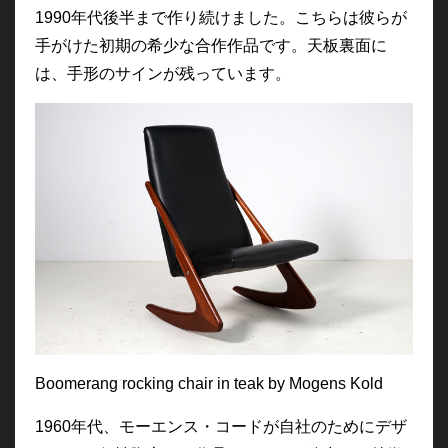
1990年代後半まで作り続けました。こちらは彼らが
手がけた初期の希少な合作作品です。天板
裏面に
は、手形のサインが残っています。
Boomerang rocking chair in teak by Mogens Kold
1960年代、モーエンス・コードが自社のためにデザ