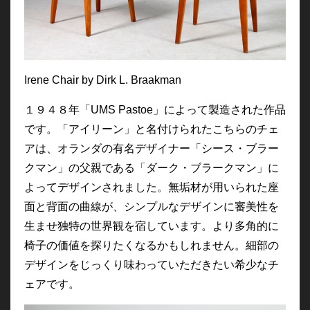
Irene Chair by Dirk L. Braakman
１９４８年「UMS Pastoe」によって製造された作品
です。「アイリーン」と名付けられたこちらのチェ
アは、オランダの有名デザイナー「シース・ブラー
クマン」の父親である「ダーク・ブラークマン」に
よってデザインされました。無垢材が用いられた座
面と背面の曲線が、シンプルなデザインに審美性を
生ませ独特の世界観を宿しています。より多角的に
椅子の価値を探りたくなるかもしれません。細部の
デザインをじっくり味わっていただきたい希少なチ
ェアです。