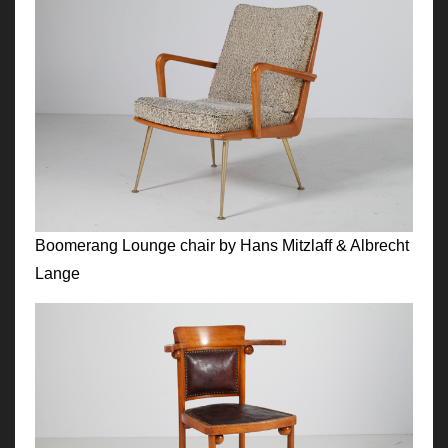
Boomerang Lounge chair by Hans Mitzlaff & Albrecht
Lange