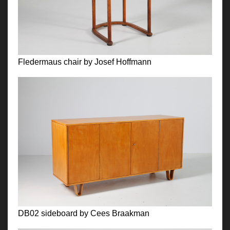
Fledermaus chair by Josef Hoffmann
DB02 sideboard by Cees Braakman