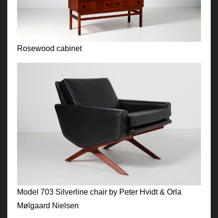
Rosewood cabinet
Model 703 Silverline chair by Peter Hvidt & Orla
Mølgaard Nielsen