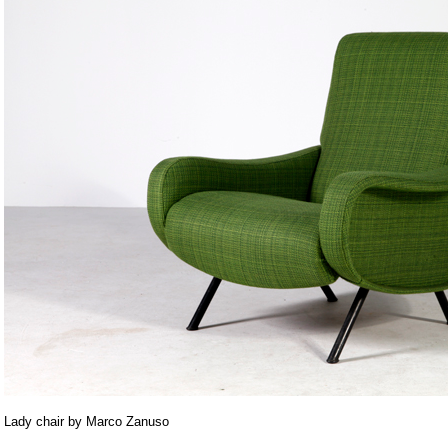
Lady chair by Marco Zanuso