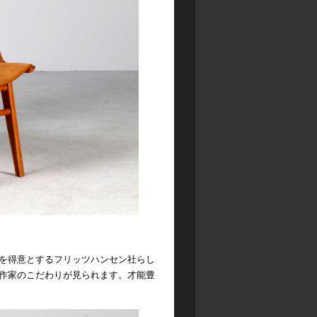
を得意とするフリッツハンセン社らし
作家のこだわりが見られます。才能豊