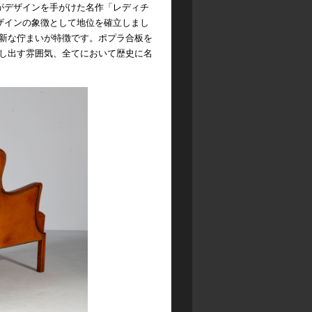
ゾがデザインを手がけた名作「レディチ
ザインの象徴として地位を確立しまし
新な佇まいが特徴です。ポプラ合板を
し出す雰囲気、全てにおいて歴史に名