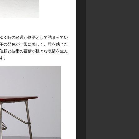
ゆく時の経過が物語として詰まってい
革の発色が非常に美しく、雅を感じた
信頼と技術の蓄積が様々な表情を生ん
す。