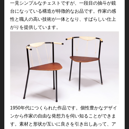
一見シンプルなチェストですが、一段目の抽斗が鏡
台になっている構造が特徴的なお品です。作家の感
性と職人の高い技術が一体となり、すばらしい仕上
がりを提供しています。
1950年代につくられた作品です。個性豊かなデザイ
ンから作家の自由な発想力を伺い知ることができま
す。素材と形状が互いに良さを引き出しあって、ア