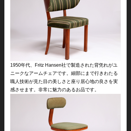
1950年代、Fritz Hansen社で製造された背凭れがユ
ニークなアームチェアです。細部にまで行きわたる
職人技術が見た目の美しさと座り居心地の良さを実
感させます。非常に魅力のあるお品です。