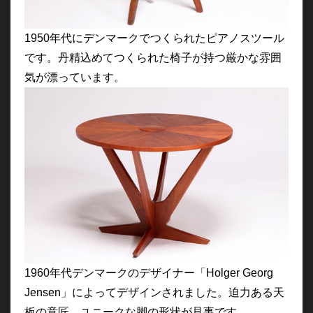
1950年代にデンマークでつくられたピアノスツール
です。丹精込めてつくられた椅子が持つ厳かな雰囲
気が漂っています。
1960年代デンマークのデザイナー「Holger Georg
Jensen」によってデザインされました。迫力ある天
板の意匠、ユニークな脚の形状が見事です。