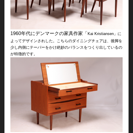
1960年代にデンマークの家具作家「
Kai Kristiansen」に
よってデザインされした。こちらのダイニングチェアは、後脚を
少し内側にテーパーをかけ絶妙のバランスをつくり出しているの
が特徴的です。