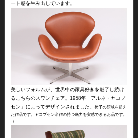
ート感を生み出しています。
美しいフォルムが、世界中の家具好きを魅了し続け
るこちらのスワンチェア。1958年「アルネ・ヤコブ
セン」によってデザインされました。
椅子の領域を超え
た作品です。ヤコブセン名作の持つ底力を実感できるお品です。
（