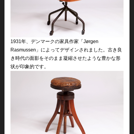
1931年、デンマークの家具作家「Jørgen
Rasmussen」によってデザインされました。古き良
き時代の面影をそのまま凝縮させたような豊かな形
状が印象的です。