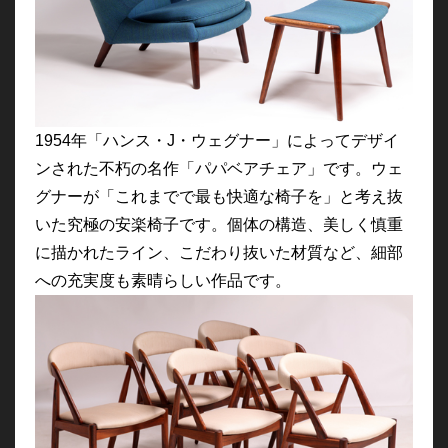
1954年「ハンス・J・ウェグナー」によってデザイ
ンされた不朽の名作「パパベアチェア」です。ウェ
グナーが「これまでで最も快適な椅子を」と考え抜
いた究極の安楽椅子です。個体の構造、美しく慎重
に描かれたライン、こだわり抜いた材質など、細部
への充実度も素晴らしい作品です。