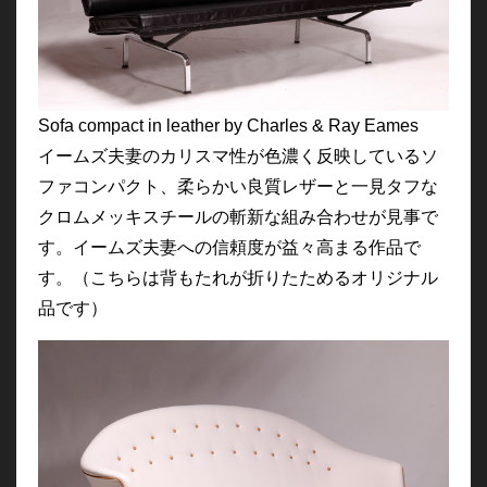
Sofa compact in leather by Charles & Ray Eames
イームズ夫妻のカリスマ性が色濃く反映しているソ
ファコンパクト、柔らかい良質レザーと一見タフな
クロムメッキスチールの斬新な組み合わせが見事で
す。イームズ夫妻への信頼度が益々高まる作品で
す。（こちらは背もたれが折りたためるオリジナル
品です）